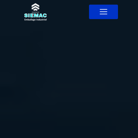
Panneau de gestion des cookies