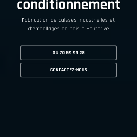
conditionnement
Fabrication de caisses industrielles et
d'emballages en bois à Hauterive
04 70 59 99 28
CONTACTEZ-NOUS