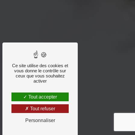
Ce site utilise des cookies et
vous donne le contrôle sur
ceux que vous souhaitez
activer
Tout accepter
Tout refuser
Personnaliser