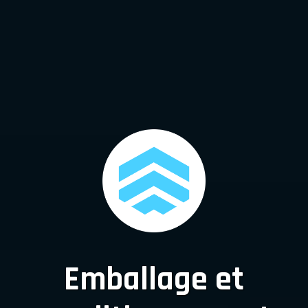
Emballage et