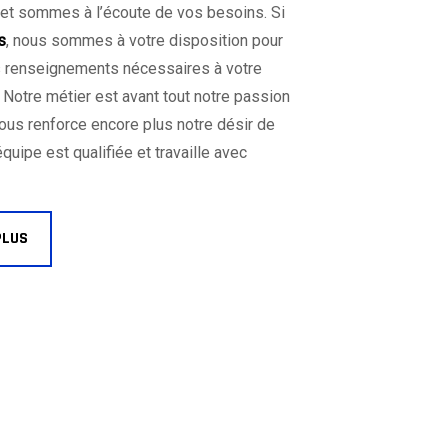
et sommes à l’écoute de vos besoins. Si
s
, nous sommes à votre disposition pour
s renseignements nécessaires à votre
. Notre métier est avant tout notre passion
vous renforce encore plus notre désir de
équipe est qualifiée et travaille avec
PLUS