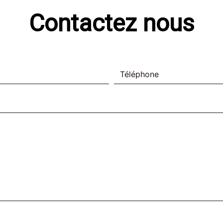
Contactez nous