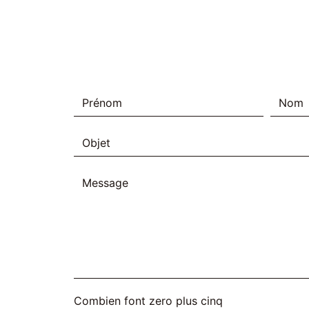
Combien font zero plus cinq