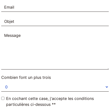
Combien font un plus trois
En cochant cette case, j'accepte les conditions
particulières ci-dessous **