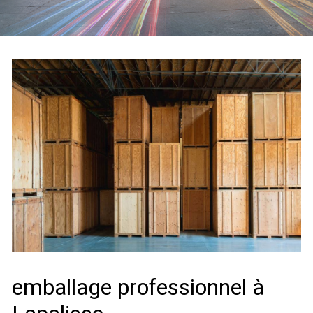
emballage professionnel à