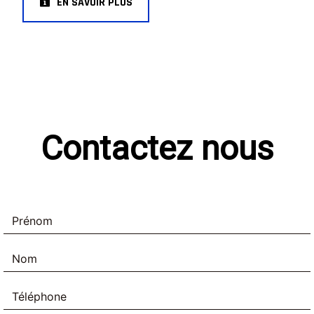
EN SAVOIR PLUS
Contactez nous