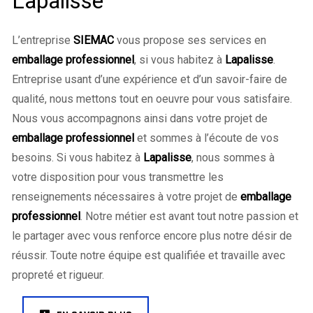
Lapalisse
L’entreprise
SIEMAC
vous propose ses services en
emballage professionnel
, si vous habitez à
Lapalisse
.
Entreprise usant d’une expérience et d’un savoir-faire de
qualité, nous mettons tout en oeuvre pour vous satisfaire.
Nous vous accompagnons ainsi dans votre projet de
emballage professionnel
et sommes à l’écoute de vos
besoins. Si vous habitez à
Lapalisse
, nous sommes à
votre disposition pour vous transmettre les
renseignements nécessaires à votre projet de
emballage
professionnel
. Notre métier est avant tout notre passion et
le partager avec vous renforce encore plus notre désir de
réussir. Toute notre équipe est qualifiée et travaille avec
propreté et rigueur.