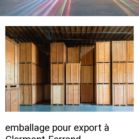
emballage pour export à