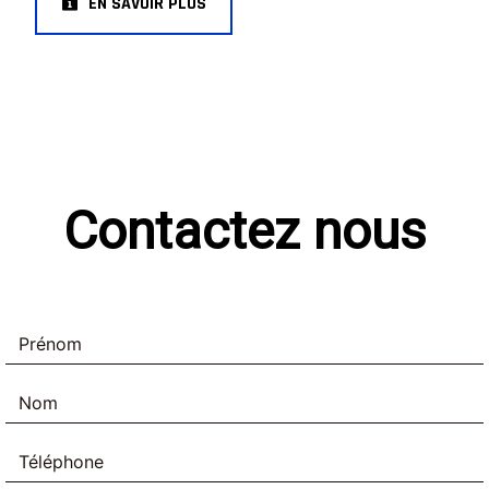
EN SAVOIR PLUS
Contactez nous