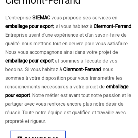
Clermont-Ferrand
L’entreprise
SIEMAC
vous propose ses services en
emballage pour export
, si vous habitez à
Clermont-Ferrand
.
Entreprise usant d’une expérience et d’un savoir-faire de
qualité, nous mettons tout en oeuvre pour vous satisfaire.
Nous vous accompagnons ainsi dans votre projet de
emballage pour export
et sommes à l’écoute de vos
besoins. Si vous habitez à
Clermont-Ferrand
, nous
sommes à votre disposition pour vous transmettre les
renseignements nécessaires à votre projet de
emballage
pour export
. Notre métier est avant tout notre passion et le
partager avec vous renforce encore plus notre désir de
réussir. Toute notre équipe est qualifiée et travaille avec
propreté et rigueur.