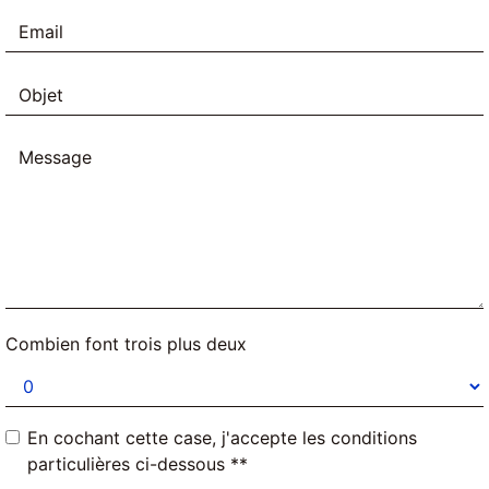
Combien font trois plus deux
En cochant cette case, j'accepte les conditions
particulières ci-dessous **