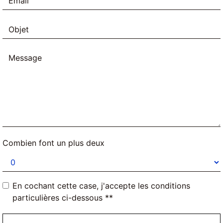
Combien font un plus deux
En cochant cette case, j'accepte les conditions
particulières ci-dessous **