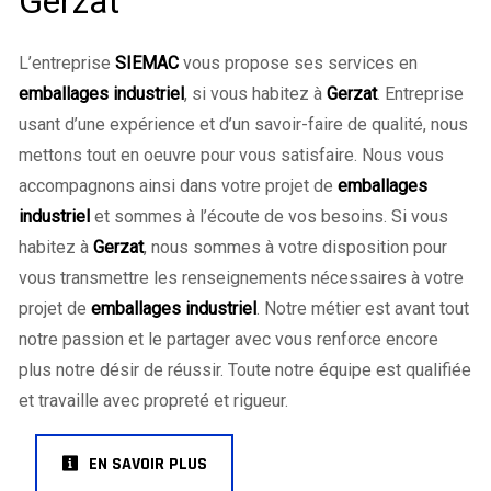
Gerzat
L’entreprise
SIEMAC
vous propose ses services en
emballages industriel
, si vous habitez à
Gerzat
. Entreprise
usant d’une expérience et d’un savoir-faire de qualité, nous
mettons tout en oeuvre pour vous satisfaire. Nous vous
accompagnons ainsi dans votre projet de
emballages
industriel
et sommes à l’écoute de vos besoins. Si vous
habitez à
Gerzat
, nous sommes à votre disposition pour
vous transmettre les renseignements nécessaires à votre
projet de
emballages industriel
. Notre métier est avant tout
notre passion et le partager avec vous renforce encore
plus notre désir de réussir. Toute notre équipe est qualifiée
et travaille avec propreté et rigueur.
EN SAVOIR PLUS