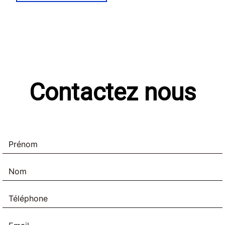
Contactez nous