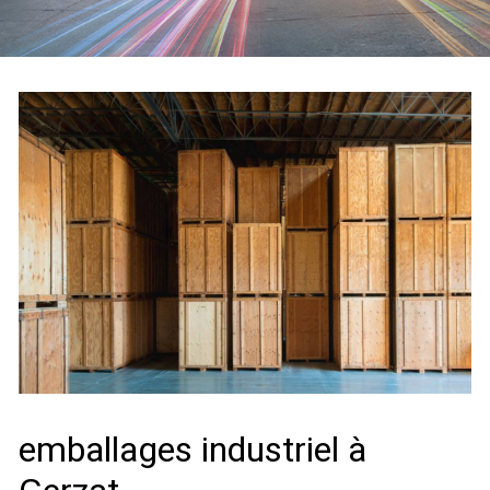
emballages industriel à