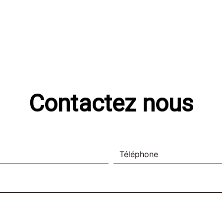
Contactez nous