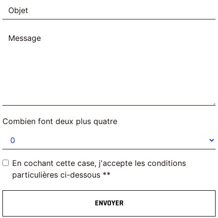
Combien font deux plus quatre
En cochant cette case, j'accepte les conditions
particulières ci-dessous **
ENVOYER