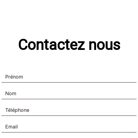
Contactez nous