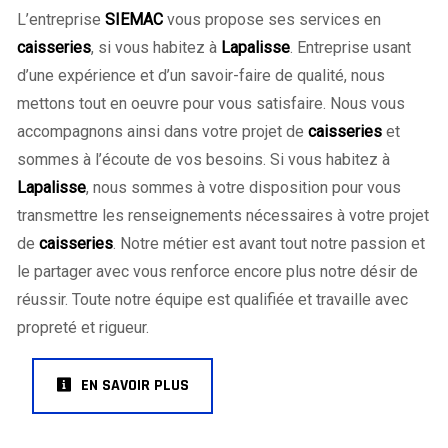
L’entreprise
SIEMAC
vous propose ses services en
caisseries
, si vous habitez à
Lapalisse
. Entreprise usant
d’une expérience et d’un savoir-faire de qualité, nous
mettons tout en oeuvre pour vous satisfaire. Nous vous
accompagnons ainsi dans votre projet de
caisseries
et
sommes à l’écoute de vos besoins. Si vous habitez à
Lapalisse
, nous sommes à votre disposition pour vous
transmettre les renseignements nécessaires à votre projet
de
caisseries
. Notre métier est avant tout notre passion et
le partager avec vous renforce encore plus notre désir de
réussir. Toute notre équipe est qualifiée et travaille avec
propreté et rigueur.
EN SAVOIR PLUS