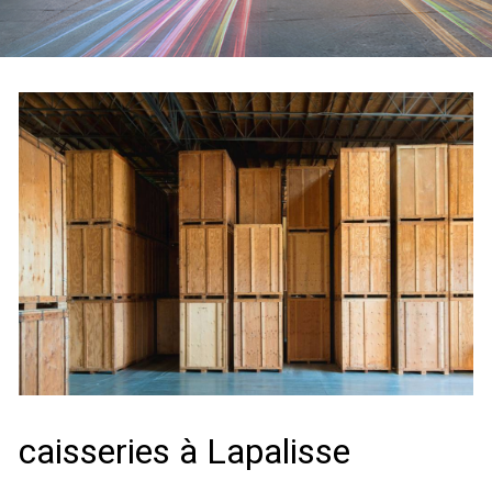
caisseries à Lapalisse