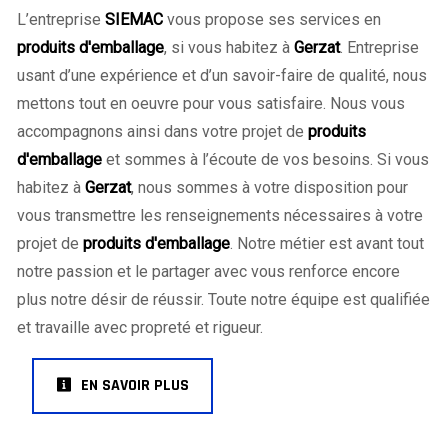
L’entreprise
SIEMAC
vous propose ses services en
produits d'emballage
, si vous habitez à
Gerzat
. Entreprise
usant d’une expérience et d’un savoir-faire de qualité, nous
mettons tout en oeuvre pour vous satisfaire. Nous vous
accompagnons ainsi dans votre projet de
produits
d'emballage
et sommes à l’écoute de vos besoins. Si vous
habitez à
Gerzat
, nous sommes à votre disposition pour
vous transmettre les renseignements nécessaires à votre
projet de
produits d'emballage
. Notre métier est avant tout
notre passion et le partager avec vous renforce encore
plus notre désir de réussir. Toute notre équipe est qualifiée
et travaille avec propreté et rigueur.
EN SAVOIR PLUS