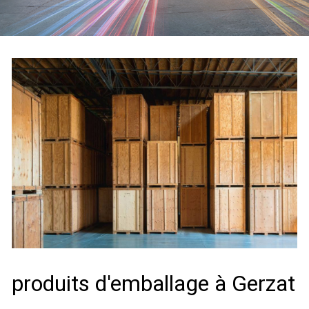
produits d'emballage à Gerzat