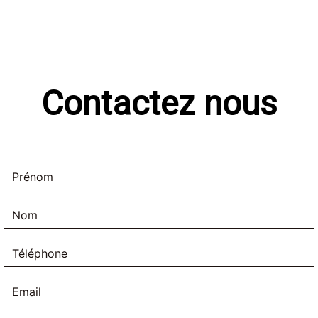
Contactez nous