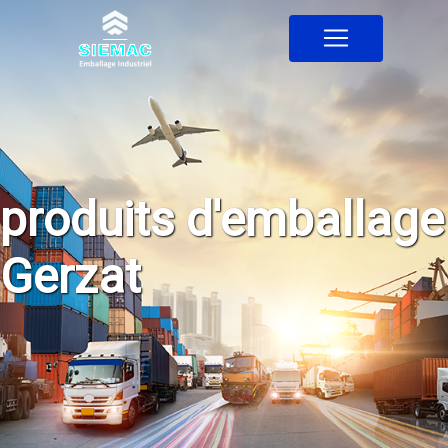
Panneau de gestion des cookies
produits d'emballage
Gerzat