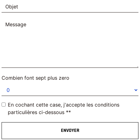
Combien font sept plus zero
En cochant cette case, j'accepte les conditions
particulières ci-dessous **
ENVOYER