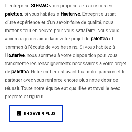
L’entreprise
SIEMAC
vous propose ses services en
palettes
, si vous habitez à
Hauterive
. Entreprise usant
d’une expérience et d’un savoir-faire de qualité, nous
mettons tout en oeuvre pour vous satisfaire. Nous vous
accompagnons ainsi dans votre projet de
palettes
et
sommes à l’écoute de vos besoins. Si vous habitez à
Hauterive
, nous sommes à votre disposition pour vous
transmettre les renseignements nécessaires à votre projet
de
palettes
. Notre métier est avant tout notre passion et le
partager avec vous renforce encore plus notre désir de
réussir. Toute notre équipe est qualifiée et travaille avec
propreté et rigueur.
EN SAVOIR PLUS