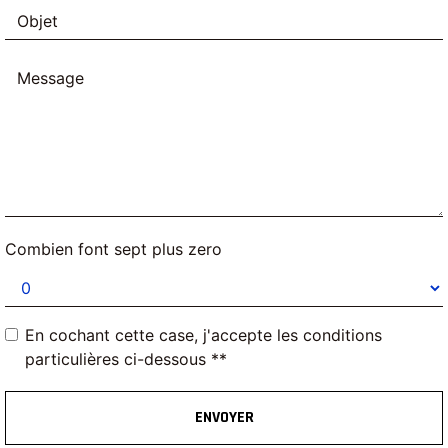
Combien font sept plus zero
En cochant cette case, j'accepte les conditions
particulières ci-dessous **
ENVOYER