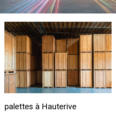
palettes à Hauterive