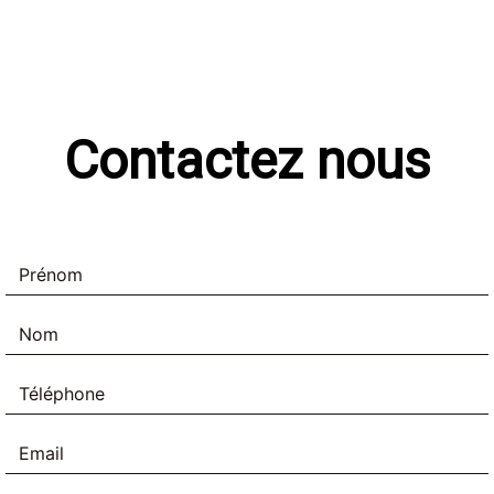
Contactez nous