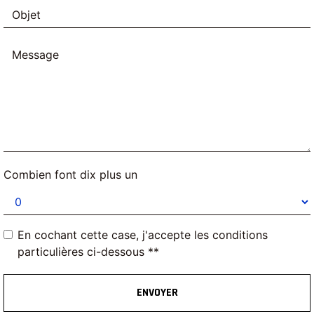
Combien font dix plus un
En cochant cette case, j'accepte les conditions
particulières ci-dessous **
ENVOYER