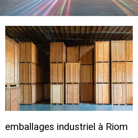
emballages industriel à Riom