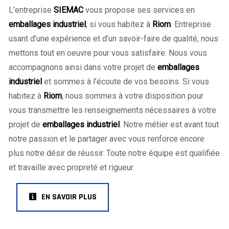
L’entreprise
SIEMAC
vous propose ses services en
emballages industriel
, si vous habitez à
Riom
. Entreprise
usant d’une expérience et d’un savoir-faire de qualité, nous
mettons tout en oeuvre pour vous satisfaire. Nous vous
accompagnons ainsi dans votre projet de
emballages
industriel
et sommes à l’écoute de vos besoins. Si vous
habitez à
Riom
, nous sommes à votre disposition pour
vous transmettre les renseignements nécessaires à votre
projet de
emballages industriel
. Notre métier est avant tout
notre passion et le partager avec vous renforce encore
plus notre désir de réussir. Toute notre équipe est qualifiée
et travaille avec propreté et rigueur.
EN SAVOIR PLUS