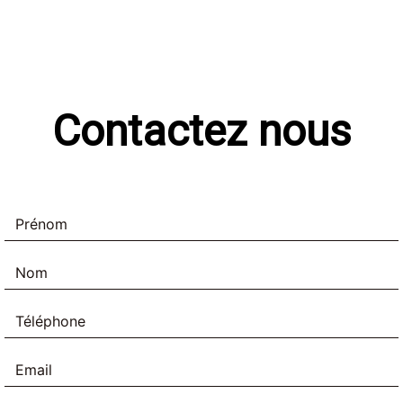
Contactez nous