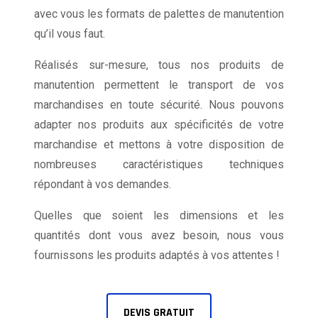
avec vous les formats de palettes de manutention
qu’il vous faut.
Réalisés sur-mesure, tous nos produits de
manutention permettent le transport de vos
marchandises en toute sécurité. Nous pouvons
adapter nos produits aux spécificités de votre
marchandise et mettons à votre disposition de
nombreuses caractéristiques techniques
répondant à vos demandes.
Quelles que soient les dimensions et les
quantités dont vous avez besoin, nous vous
fournissons les produits adaptés à vos attentes !
DEVIS GRATUIT