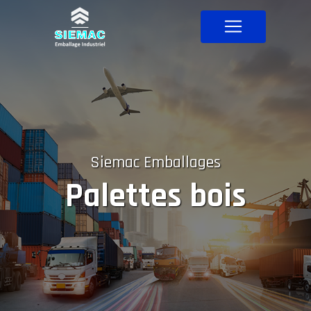
Panneau de gestion des cookies
Siemac Emballages
Palettes bois