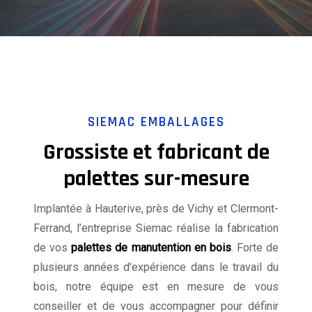
SIEMAC EMBALLAGES
Grossiste et fabricant de
palettes sur-mesure
Implantée à Hauterive, près de Vichy et Clermont-
Ferrand, l’entreprise Siemac réalise la fabrication
de vos
palettes
de manutention en bois
. Forte de
plusieurs années d'expérience dans le travail du
bois, notre équipe est en mesure de vous
conseiller et de vous accompagner pour définir